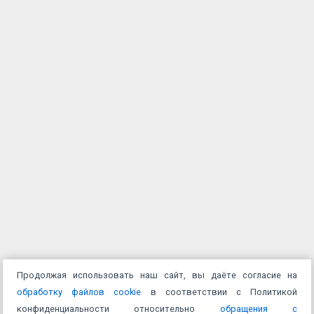
Продолжая использовать наш сайт, вы даёте согласие на
обработку файлов cookie
в соответствии с Политикой
конфиденциальности относительно
обращения с