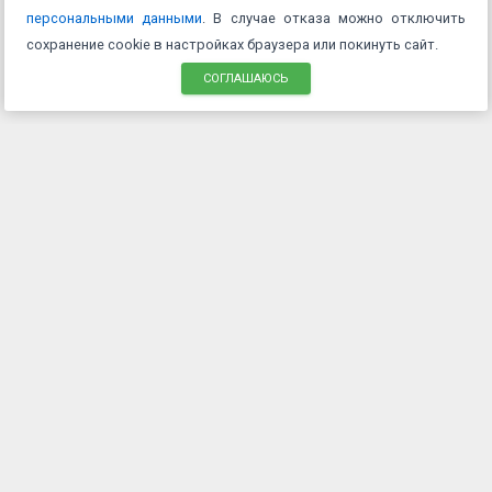
персональными данными
. В случае отказа можно отключить
сохранение cookie в настройках браузера или покинуть сайт.
СОГЛАШАЮСЬ