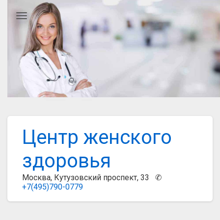
Главное меню
Центр женского
здоровья
Москва, Кутузовский проспект, 33 ✆
+7(495)790-0779