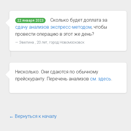
Сколько будет доплата за
22 января 2023
сдачу анализов экспресс-методом
, чтобы
провести операцию в этот же день?
Эвелина , 20 лет, город Новомосковск
Нисколько. Они сдаются по обычному
прейскуранту. Перечень анализов
см. здесь
.
← Вернуться к началу