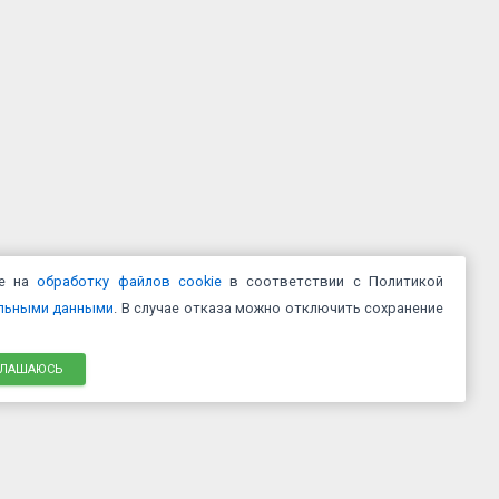
ие на
обработку файлов cookie
в соответствии с Политикой
альными данными
. В случае отказа можно отключить сохранение
ГЛАШАЮСЬ