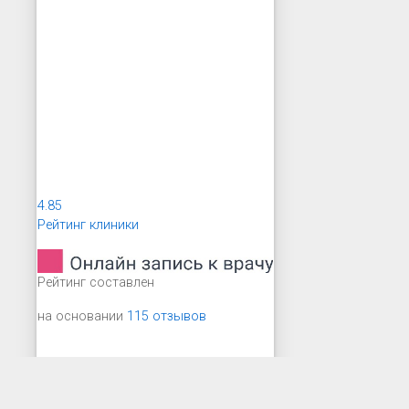
4.85
Рейтинг клиники
Рейтинг составлен
на основании
115 отзывов