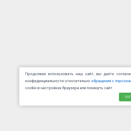
Продолжая использовать наш сайт, вы даёте соглас
конфиденциальности относительно
обращения с персон
cookie в настройках браузера или покинуть сайт.
СО