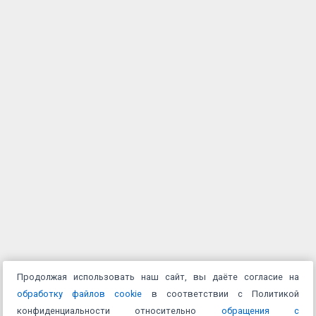
Продолжая использовать наш сайт, вы даёте согласие на
обработку файлов cookie
в соответствии с Политикой
конфиденциальности относительно
обращения с