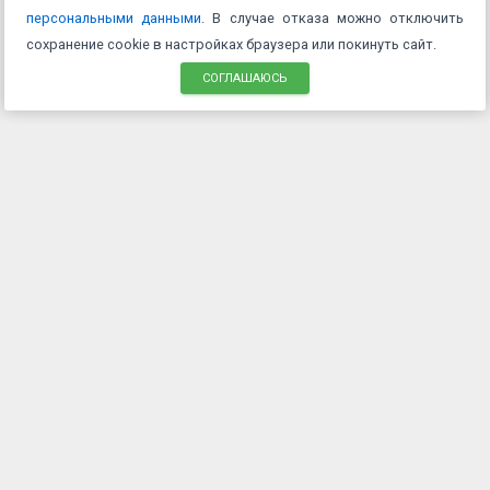
персональными данными
. В случае отказа можно отключить
сохранение cookie в настройках браузера или покинуть сайт.
СОГЛАШАЮСЬ