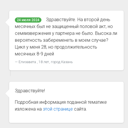
Здравствуйте. На второй день
24 июля 2024
месячных был не защищенный половой акт, но
семяизвержения у партнера не было. Высока ли
вероятность забеременеть в моем случае?
Цикл у меня 28, но продолжительность
месячных 8-9 дней
Елизавета , 18 лет, город Казань
Здравствуйте!
Подробная информация поданной тематике
изложена на
этой странице
сайта.