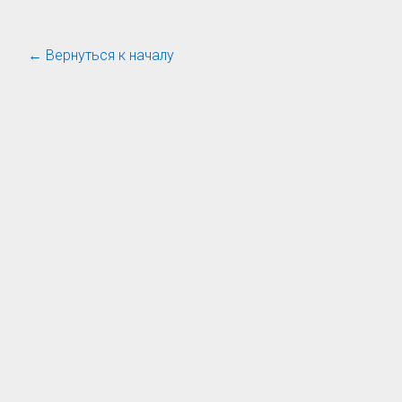
← Вернуться к началу