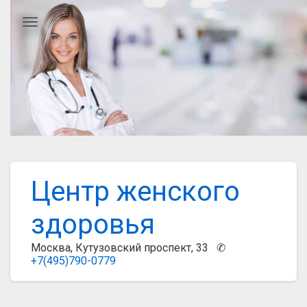
Главное меню
Центр женского
здоровья
Москва, Кутузовский проспект, 33 ✆
+7(495)790-0779