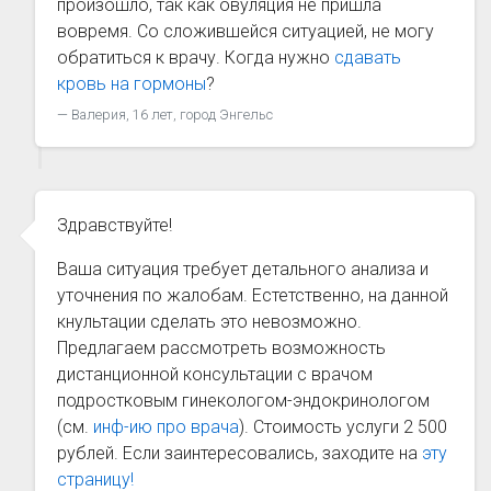
произошло, так как овуляция не пришла
вовремя. Со сложившейся ситуацией, не могу
обратиться к врачу. Когда нужно
сдавать
кровь на гормоны
?
Валерия, 16 лет, город Энгельс
Здравствуйте!
Ваша ситуация требует детального анализа и
уточнения по жалобам. Естетственно, на данной
кнультации сделать это невозможно.
Предлагаем рассмотреть возможность
дистанционной консультации с врачом
подростковым гинекологом-эндокринологом
(см.
инф-ию про врача
). Стоимость услуги 2 500
рублей. Если заинтересовались, заходите на
эту
страницу!