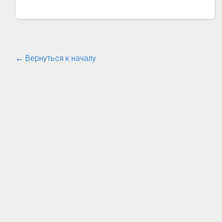
← Вернуться к началу