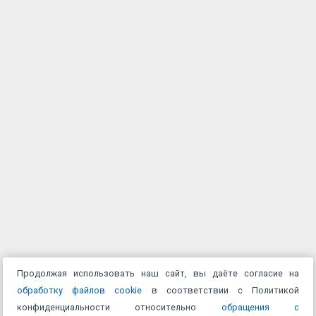
Продолжая использовать наш сайт, вы даёте согласие на
обработку файлов cookie
в соответствии с Политикой
конфиденциальности относительно
обращения с