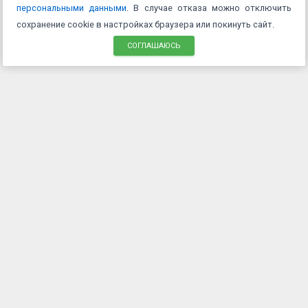
персональными данными
. В случае отказа можно отключить
сохранение cookie в настройках браузера или покинуть сайт.
СОГЛАШАЮСЬ
4.85