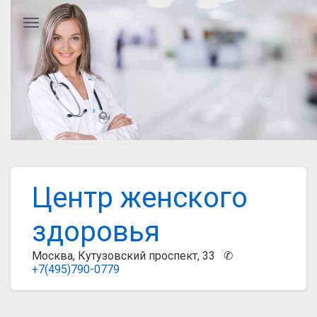
Главное меню
Центр женского
здоровья
Москва, Кутузовский проспект, 33 ✆
+7(495)790-0779