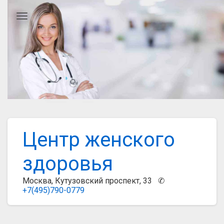
Главное меню
Центр женского
здоровья
Москва, Кутузовский проспект, 33 ✆
+7(495)790-0779