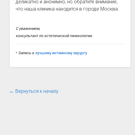
деликатно и анонимно, но обратите внимание,
что наша клиника находится в городе Москва.
С уважением,
консультант по эстетической гинекологии.
•
Запись к
лучшему интимному хирургу
← Вернуться к началу