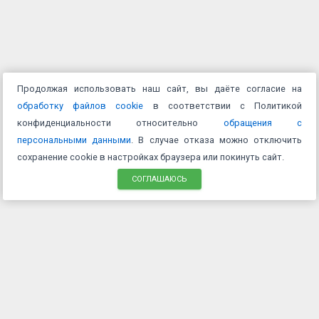
Продолжая использовать наш сайт, вы даёте согласие на
обработку файлов cookie
в соответствии с Политикой
конфиденциальности относительно
обращения с
персональными данными
. В случае отказа можно отключить
сохранение cookie в настройках браузера или покинуть сайт.
СОГЛАШАЮСЬ