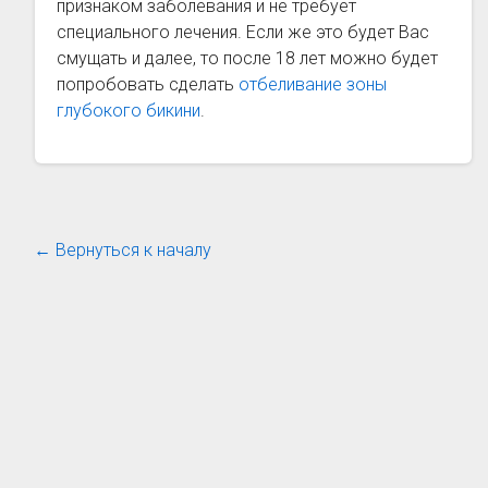
признаком заболевания и не требует
специального лечения. Если же это будет Вас
смущать и далее, то после 18 лет можно будет
попробовать сделать
отбеливание зоны
глубокого бикини
.
← Вернуться к началу