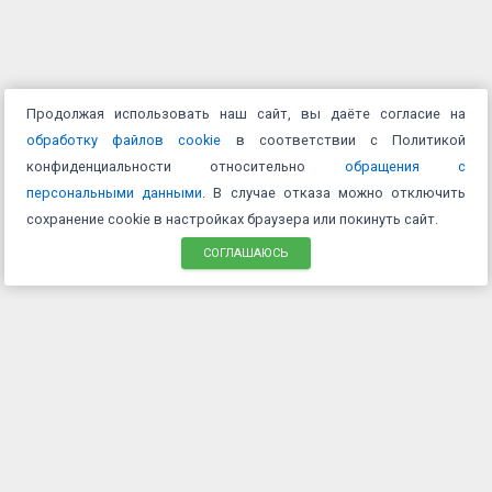
Продолжая использовать наш сайт, вы даёте согласие на
обработку файлов cookie
в соответствии с Политикой
конфиденциальности относительно
обращения с
персональными данными
. В случае отказа можно отключить
сохранение cookie в настройках браузера или покинуть сайт.
СОГЛАШАЮСЬ