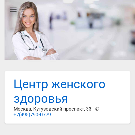
Главное меню
Центр женского
здоровья
Москва, Кутузовский проспект, 33 ✆
+7(495)790-0779