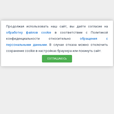
Продолжая использовать наш сайт, вы даёте согласие на
обработку файлов cookie
в соответствии с Политикой
конфиденциальности относительно
обращения с
персональными данными
. В случае отказа можно отключить
сохранение cookie в настройках браузера или покинуть сайт.
СОГЛАШАЮСЬ