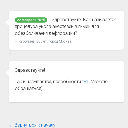
Здравствуйте. Как называется
22 февраля 2025
процедура укола анестезии в гимен для
обезболивания дефлорации?
Каролина, 30 лет, город Москва
Здравствуйте!
Так и называется, подробности
тут
. Можете
обращаться)
← Вернуться к началу