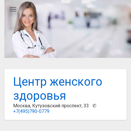
Главное меню
Центр женского
здоровья
Москва, Кутузовский проспект, 33 ✆
+7(495)790-0779