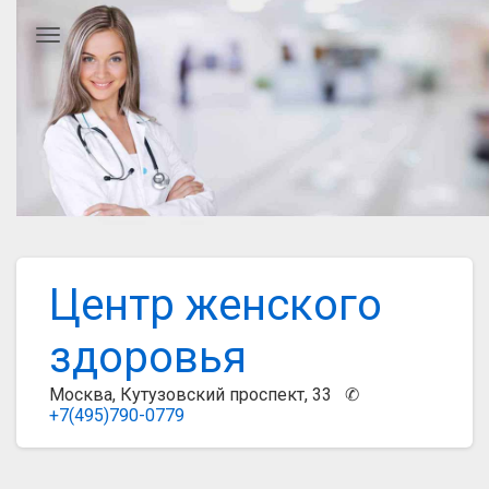
Главное меню
Центр женского
здоровья
Москва, Кутузовский проспект, 33 ✆
+7(495)790-0779