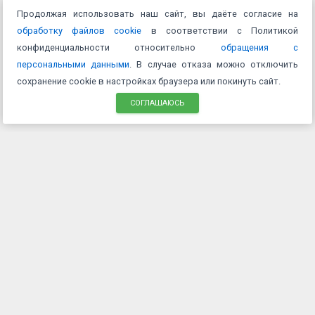
Продолжая использовать наш сайт, вы даёте согласие на
обработку файлов cookie
в соответствии с Политикой
конфиденциальности относительно
обращения с
персональными данными
. В случае отказа можно отключить
сохранение cookie в настройках браузера или покинуть сайт.
СОГЛАШАЮСЬ