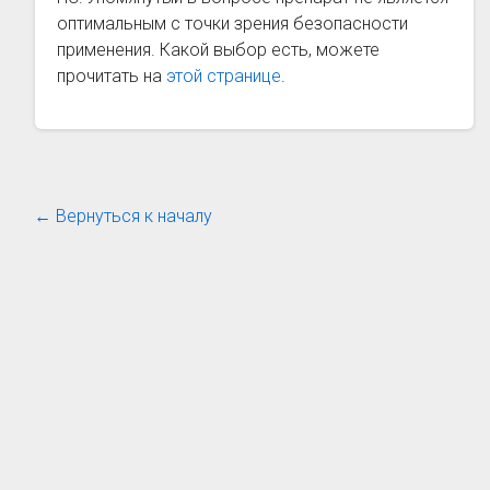
оптимальным с точки зрения безопасности
применения. Какой выбор есть, можете
прочитать на
этой странице
.
← Вернуться к началу