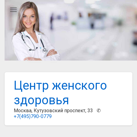
Главное меню
Центр женского
здоровья
Москва, Кутузовский проспект, 33 ✆
+7(495)790-0779