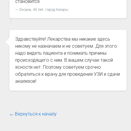
становится.
Оксана, 45 лет, город Кимры
Здравствуйте! Лекарства мы никакие здесь
никому не назначаем и не советуем. Для этого
надо видеть пациента и понимать причины
происходящего с ним. В вашем случае такой
ясности нет. Поэтому советуем срочно
обратиться к врачу для проведения УЗИ и сдачи
анализов!
← Вернуться к началу