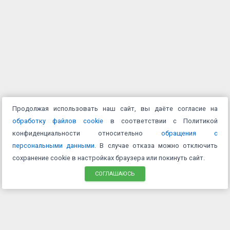
Продолжая использовать наш сайт, вы даёте согласие на
обработку файлов cookie
в соответствии с Политикой
конфиденциальности относительно
обращения с
персональными данными
. В случае отказа можно отключить
сохранение cookie в настройках браузера или покинуть сайт.
СОГЛАШАЮСЬ