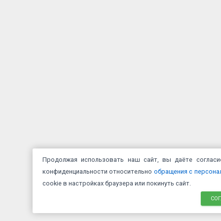
Продолжая использовать наш сайт, вы даёте соглас
конфиденциальности относительно
обращения с персон
cookie в настройках браузера или покинуть сайт.
СО