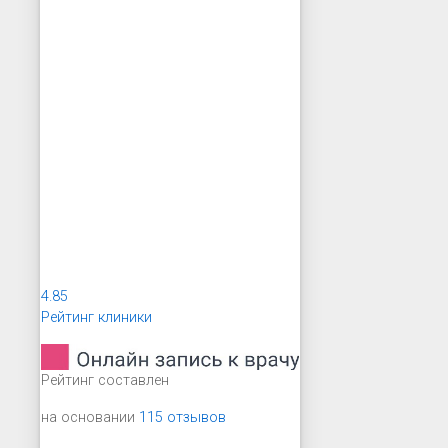
4.85
Рейтинг клиники
Рейтинг составлен
на основании
115 отзывов