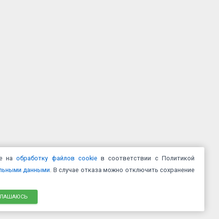
ие на
обработку файлов cookie
в соответствии с Политикой
альными данными
. В случае отказа можно отключить сохранение
ГЛАШАЮСЬ