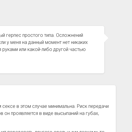
ый герпес простого типа. Осложнений
сли у меня на данный момент нет никаких
я руками или какой-либо другой частью
 сексе в этом случае минимальна. Риск передачи
в он проявляется в виде высыпаний на губах,