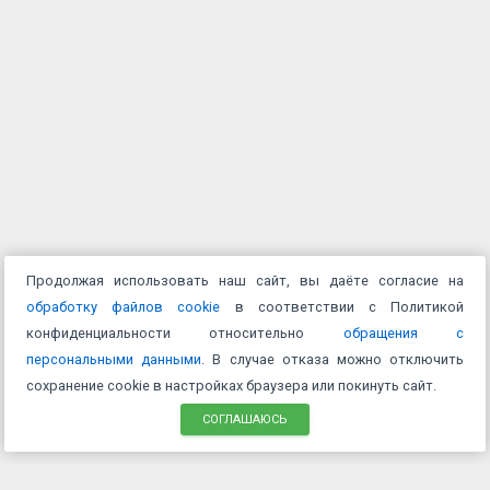
Продолжая использовать наш сайт, вы даёте согласие на
обработку файлов cookie
в соответствии с Политикой
конфиденциальности относительно
обращения с
персональными данными
. В случае отказа можно отключить
сохранение cookie в настройках браузера или покинуть сайт.
СОГЛАШАЮСЬ