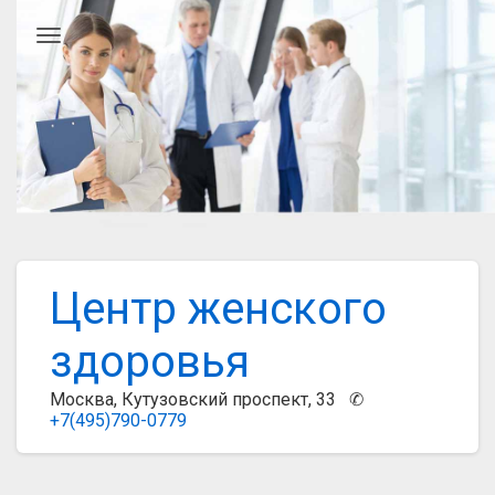
Главное меню
Центр женского
здоровья
Москва, Кутузовский проспект, 33 ✆
+7(495)790-0779