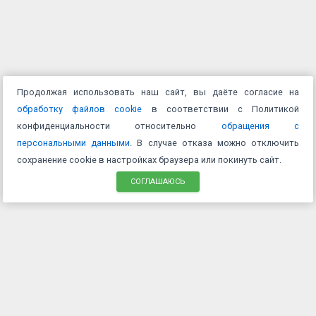
Продолжая использовать наш сайт, вы даёте согласие на
обработку файлов cookie
в соответствии с Политикой
конфиденциальности относительно
обращения с
персональными данными
. В случае отказа можно отключить
сохранение cookie в настройках браузера или покинуть сайт.
СОГЛАШАЮСЬ