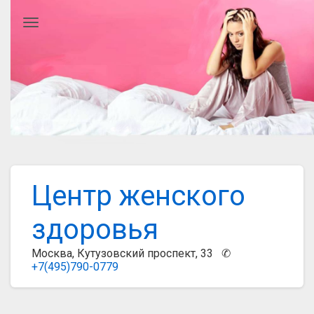
Главное меню
Центр женского
здоровья
Москва, Кутузовский проспект, 33 ✆
+7(495)790-0779