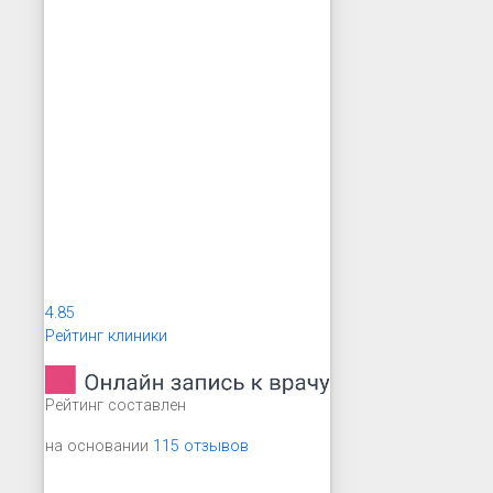
4.85
Рейтинг клиники
Рейтинг составлен
на основании
115 отзывов