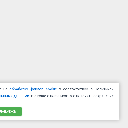
ие на
обработку файлов cookie
в соответствии с Политикой
альными данными
. В случае отказа можно отключить сохранение
ГЛАШАЮСЬ