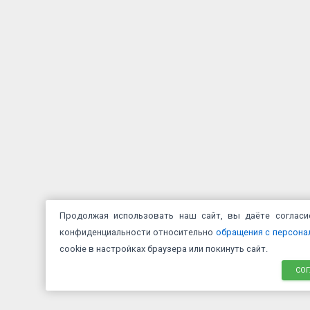
Продолжая использовать наш сайт, вы даёте соглас
конфиденциальности относительно
обращения с персон
cookie в настройках браузера или покинуть сайт.
СО