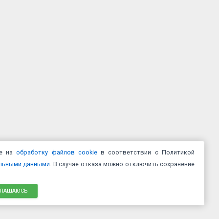
ие на
обработку файлов cookie
в соответствии с Политикой
альными данными
. В случае отказа можно отключить сохранение
ГЛАШАЮСЬ