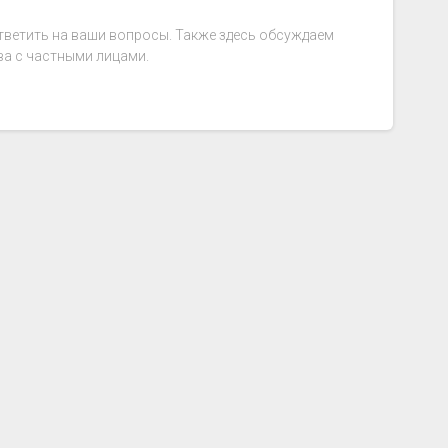
ответить на ваши вопросы. Также здесь обсуждаем
а с частными лицами.