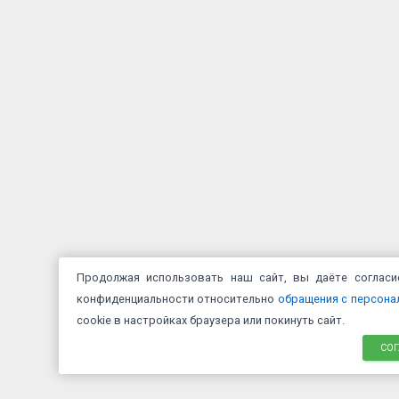
Продолжая использовать наш сайт, вы даёте соглас
конфиденциальности относительно
обращения с персон
cookie в настройках браузера или покинуть сайт.
СО