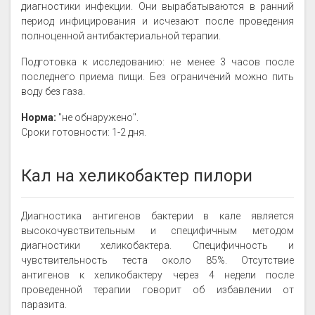
диагностики инфекции. Они вырабатываются в ранний
период инфицирования и исчезают после проведения
полноценной антибактериальной терапии.
Подготовка к исследованию: не менее 3 часов после
последнего приема пищи. Без ограничений можно пить
воду без газа.
Норма:
"не обнаружено".
Сроки готовности: 1-2 дня.
Кал на хеликобактер пилори
Диагностика антигенов бактерии в кале является
высокочувствительным и специфичным методом
диагностики хеликобактера. Специфичность и
чувствительность теста около 85%. Отсутствие
антигенов к хеликобактеру через 4 недели после
проведенной терапии говорит об избавлении от
паразита.