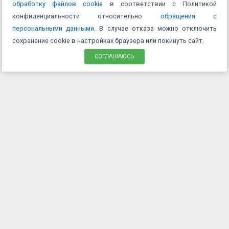
обработку файлов cookie
в соответствии с Политикой
конфиденциальности относительно
обращения с
персональными данными
. В случае отказа можно отключить
сохранение cookie в настройках браузера или покинуть сайт.
СОГЛАШАЮСЬ