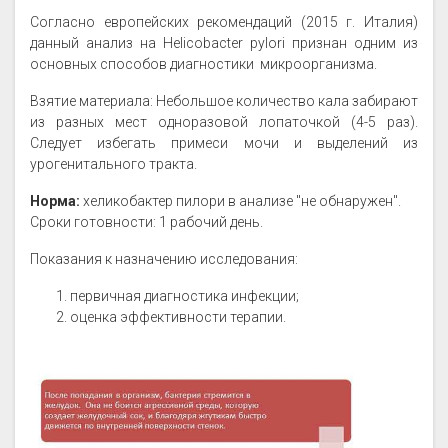
Согласно европейских рекомендаций (2015 г. Италия)
данный анализ на Helicobacter pylori признан одним из
основных способов диагностики микроорганизма.
Взятие материала: Небольшое количество кала забирают
из разных мест одноразовой лопаточкой (4-5 раз).
Следует избегать примеси мочи и выделений из
урогенитального тракта.
Норма:
хеликобактер пилори в анализе "не обнаружен".
Сроки готовности: 1 рабочий день.
Показания к назначению исследования:
первичная диагностика инфекции;
оценка эффективности терапии.