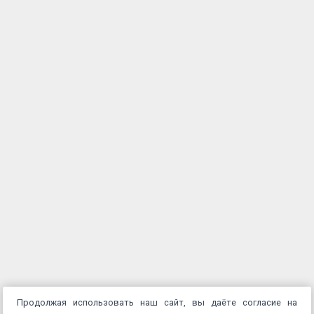
Продолжая использовать наш сайт, вы даёте согласие на