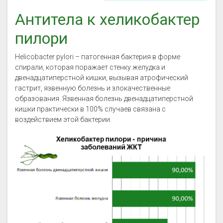
Антитела к хеликобактер
пилори
Helicobacter pylori – патогенная бактерия в форме
спирали, которая поражает стенку желудка и
двенадцатиперстной кишки, вызывая атрофический
гастрит, язвенную болезнь и злокачественные
образования. Язвенная болезнь двенадцатиперстной
кишки практически в 100% случаев связана с
воздействием этой бактерии.