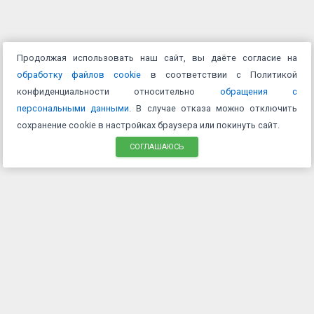
Продолжая использовать наш сайт, вы даёте согласие на
обработку файлов cookie
в соответствии с Политикой
конфиденциальности относительно
обращения с
персональными данными
. В случае отказа можно отключить
сохранение cookie в настройках браузера или покинуть сайт.
СОГЛАШАЮСЬ