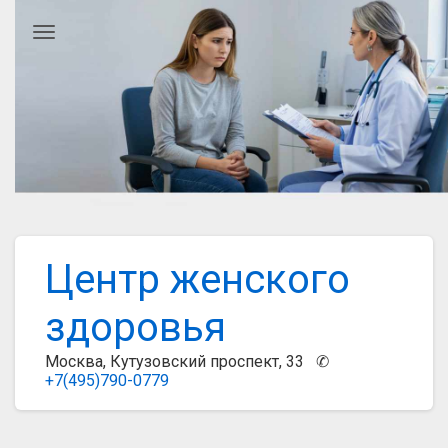
Главное меню
Центр женского
здоровья
Москва, Кутузовский проспект, 33 ✆
+7(495)790-0779