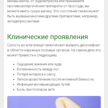
миомы матки, от эндометриоза или принимаете
противоаллергические препараты от простуды, вы
можете иметь сухую вагину. Это состояние также может
быть вызвана многими другими препаратами, например,
антидепрессантами.
Клинические проявления
Сухость во влагалище также может вызвать дискомфорт
в области наружных половых органов. На самом деле это
может привести к следующему:
Ощущение жжения или зуда;
Болезненность между ног;
Потеря интереса к сексу;
Легкое кровотечение после интимной близости;
Инфекции мочевыводящих путей;
Боль при половом акте.