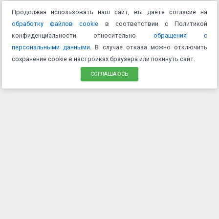
Продолжая использовать наш сайт, вы даёте согласие на
обработку файлов cookie
в соответствии с Политикой
конфиденциальности относительно
обращения с
персональными данными
. В случае отказа можно отключить
сохранение cookie в настройках браузера или покинуть сайт.
СОГЛАШАЮСЬ