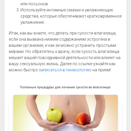
или лосьонов.
Используйте интимные смазки и увлажняющие
средства, которые обеспечивают кратковременное
увлажнение.
Итак, как вы знаете, что делать при сухости влагалища,
если она вызвана низким содержанием эстрогена в
вашем организме, и как ее можно устранить простыми
мерами. Но обратитесь к врачу, если сухость влагалища
мешает вашей повседневной деятельности или влияет на
вашу сексуальную жизнь. Далее по ссылке узнайте как
можно быстро
записаться в гинекологию
на прием!
Полезные процедуры для лечения сухости во влагалище: