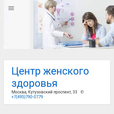
Главное меню
Центр женского
здоровья
Москва, Кутузовский проспект, 33 ✆
+7(495)790-0779