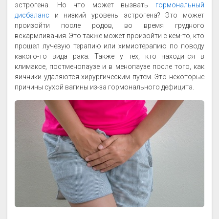
эстрогена. Но что может вызвать
гормональный
дисбаланс
и низкий уровень эстрогена? Это может
произойти после родов, во время грудного
вскармливания. Это также может произойти с кем-то, кто
прошел лучевую терапию или химиотерапию по поводу
какого-то вида рака. Также у тех, кто находится в
климаксе, постменопаузе и в менопаузе после того, как
яичники удаляются хирургическим путем. Это некоторые
причины сухой вагины из-за гормонального дефицита.