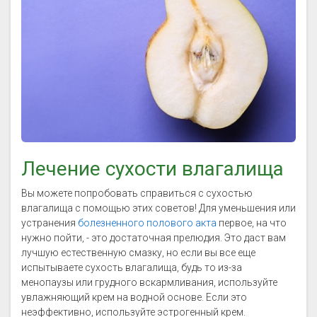
Лечение сухости влагалища
Вы можете попробовать справиться с сухостью
влагалища с помощью этих советов! Для уменьшения или
устранения
болезненного полового акта
первое, на что
нужно пойти, - это достаточная прелюдия. Это даст вам
лучшую естественную смазку, но если вы все еще
испытываете сухость влагалища, будь то из-за
менопаузы или грудного вскармливания, используйте
увлажняющий крем на водной основе. Если это
неэффективно, используйте эстрогенный крем.