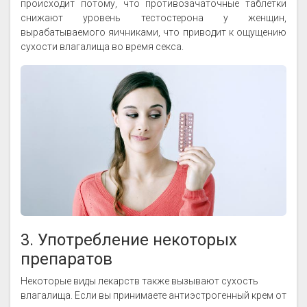
происходит потому, что противозачаточные таблетки
снижают уровень тестостерона у женщин,
вырабатываемого яичниками, что приводит к ощущению
сухости влагалища во время секса.
3. Употребление некоторых
препаратов
Некоторые виды лекарств также вызывают сухость
влагалища. Если вы принимаете антиэстрогенный крем от