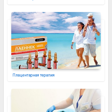
Плацентарная терапия