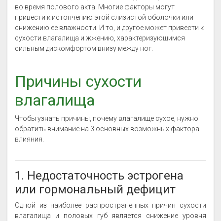
во время полового акта. Многие факторы могут
привести к истончению этой слизистой оболочки или
снижению ее влажности. И то, и другое может привести к
сухости влагалища и жжению, характеризующимся
сильным дискомфортом внизу между ног.
Причины сухости
влагалища
Чтобы узнать причины, почему влагалище сухое, нужно
обратить внимание на 3 основных возможных фактора
влияния.
1. Недостаточность эстрогена
или гормональный дефицит
Одной из наиболее распространенных причин сухости
влагалища и половых губ является снижение уровня