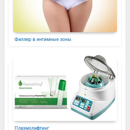
Филлер в интимные зоны
Плазмолифтинг