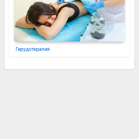
Гирудотерапия